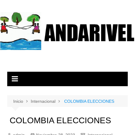
Inicio
Internacional
COLOMBIA ELECCIONES
COLOMBIA ELECCIONES
admin
Noviembre 28, 2023
Internacional