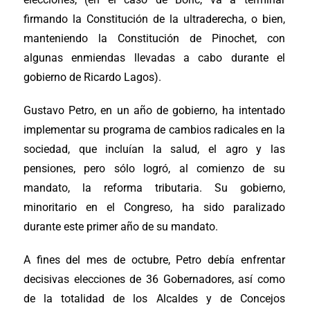
firmando la Constitución de la ultraderecha, o bien,
manteniendo la Constitución de Pinochet, con
algunas enmiendas llevadas a cabo durante el
gobierno de Ricardo Lagos).
Gustavo Petro, en un año de gobierno, ha intentado
implementar su programa de cambios radicales en la
sociedad, que incluían la salud, el agro y las
pensiones, pero sólo logró, al comienzo de su
mandato, la reforma tributaria. Su gobierno,
minoritario en el Congreso, ha sido paralizado
durante este primer año de su mandato.
A fines del mes de octubre, Petro debía enfrentar
decisivas elecciones de 36 Gobernadores, así como
de la totalidad de los Alcaldes y de Concejos