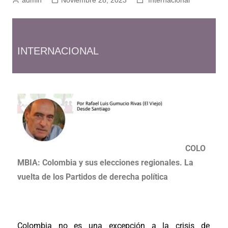
INTERNACIONAL
COLO
MBIA: Colombia y sus elecciones regionales. La
vuelta de los Partidos de derecha política
Colombia no es una excepción a la crisis de