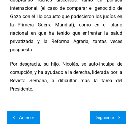
internacional, (el caso de comparar el genocidio de
Gaza con el Holocausto que padecieron los judíos en
la Primera Guerra Mundial), como en el plano
nacional en que ha tenido que enfrentar la salud
privatizada y la Reforma Agraria, tantas veces
pospuesta.
Por desgracia, su hijo, Nicolás, se auto-inculpa de
corrupción, y ha ayudado a la derecha, liderada por la
Revista Semana, a dificultar más la tarea del
Presidente.
Anterior
Siguiente