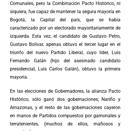
Comunales, pero la Combinación Pacto Histórico, ni
siquiera, fue capaz de mantener la segura mayoría en
Bogotá, la Capital del país, que se había
caracterizado por un electorado mayoritariamente de
izquierda. Esta vez, el candidato de Gustavo Petro,
Gustavo Bolívar, apenas obtuvo el tercer lugar en el
triunfo del nuevo Partido Liberal, cuyo líder, Luis
Fernando Galán (hijo del asesinado candidato
presidencial, Luis Carlos Galán), obtuvo la primera
mayoría.
En las elecciones de Gobernadores, la alianza Pacto
Histórico, sólo ganó dos gobernaciones; Nariño y
Amazonas, y el resto de las gobernaciones cayeron
en manos de Partidos compuestos por gamonales y
terratenientes, (muchos de ellos, mafiosos y