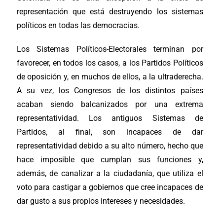
representación que está destruyendo los sistemas
políticos en todas las democracias.
Los Sistemas Políticos-Electorales terminan por
favorecer, en todos los casos, a los Partidos Políticos
de oposición y, en muchos de ellos, a la ultraderecha.
A su vez, los Congresos de los distintos países
acaban siendo balcanizados por una extrema
representatividad. Los antiguos Sistemas de
Partidos, al final, son incapaces de dar
representatividad debido a su alto número, hecho que
hace imposible que cumplan sus funciones y,
además, de canalizar a la ciudadanía, que utiliza el
voto para castigar a gobiernos que cree incapaces de
dar gusto a sus propios intereses y necesidades.