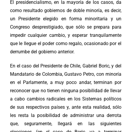
El presidencialismo, en la mayoría de los casos, da
como resultado gobiernos de doble minoría, es decir,
un Presidente elegido en forma minoritaria y un
Congreso desprestigiado, que sólo se prepara para
impedir cualquier cambio, y esperar tranquilamente
que le llegue el poder como regalo, ocasionado por el
derrumbe del gobierno anterior.
En el caso del Presidente de Chile, Gabriel Boric, y del
Mandatario de Colombia, Gustavo Petro, con minoría
en el Parlamente, a muy poco andar, terminan por
reconocer que no tienen ninguna posibilidad de llevar
a cabo cambios radicales en los Sistemas políticos
de sus respectivos países y, ante esta realidad, sólo
les resta la posibilidad de administrar una derrota
que, seguramente, llegará en las siguientes
elecciones, (en el caso de Boric, va a terminar