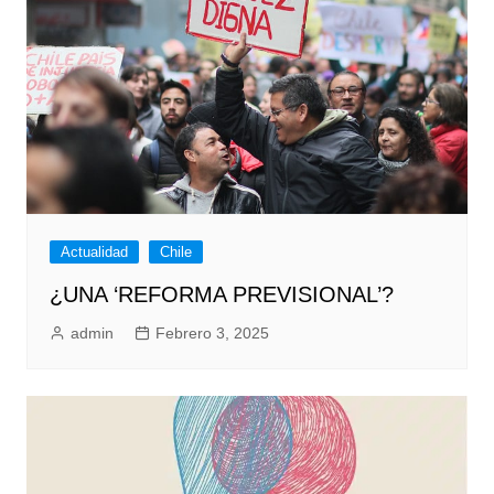
Actualidad
Chile
¿UNA ‘REFORMA PREVISIONAL’?
admin
Febrero 3, 2025