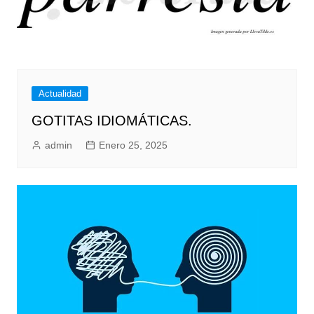
Actualidad
GOTITAS IDIOMÁTICAS.
admin
Enero 25, 2025