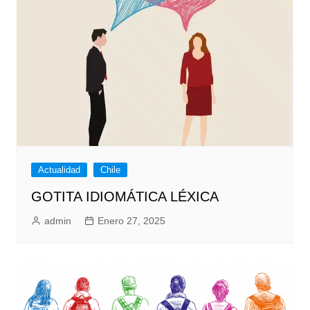
Actualidad
Chile
GOTITA IDIOMÁTICA LÉXICA
admin
Enero 27, 2025