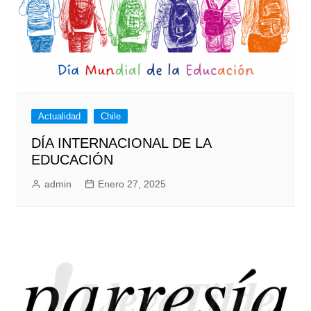
Actualidad
Chile
DÍA INTERNACIONAL DE LA
EDUCACIÓN
admin
Enero 27, 2025