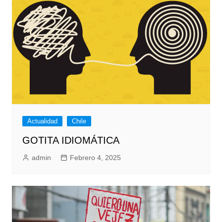
Actualidad
Chile
GOTITA IDIOMÁTICA
admin
Febrero 4, 2025