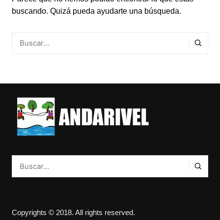
buscando. Quizá pueda ayudarte una búsqueda.
Copyrights © 2018. All rights reserved.