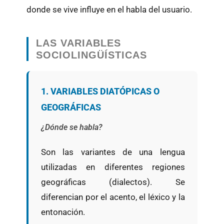
donde se vive influye en el habla del usuario.
LAS VARIABLES
SOCIOLINGÜÍSTICAS
1. VARIABLES DIATÓPICAS O
GEOGRÁFICAS
¿Dónde se habla?
Son las variantes de una lengua
utilizadas en diferentes regiones
geográficas (dialectos). Se
diferencian por el acento, el léxico y la
entonación.