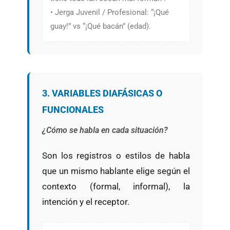
• Jerga Juvenil / Profesional: “¡Qué
guay!” vs “¡Qué bacán” (edad).
3. VARIABLES DIAFÁSICAS O
FUNCIONALES
¿Cómo se habla en cada situación?
Son los registros o estilos de habla
que un mismo hablante elige según el
contexto (formal, informal), la
intención y el receptor.