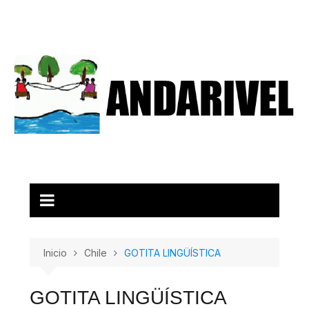
Inicio
Chile
GOTITA LINGÜÍSTICA
GOTITA LINGÜÍSTICA