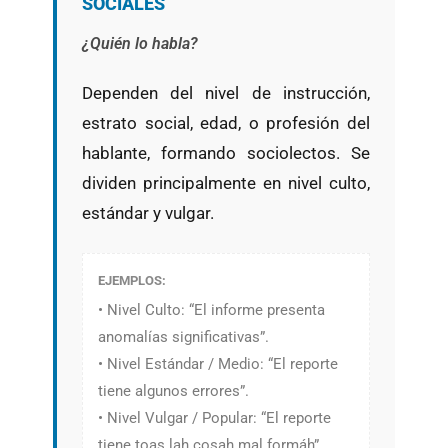
SOCIALES
¿Quién lo habla?
Dependen del nivel de instrucción,
estrato social, edad, o profesión del
hablante, formando sociolectos. Se
dividen principalmente en nivel culto,
estándar y vulgar.
EJEMPLOS:
• Nivel Culto: “El informe presenta
anomalías significativas”.
• Nivel Estándar / Medio: “El reporte
tiene algunos errores”.
• Nivel Vulgar / Popular: “El reporte
tiene toas lah cosah mal formáh”.