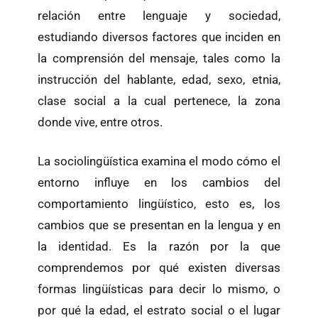
relación entre lenguaje y sociedad,
estudiando diversos factores que inciden en
la comprensión del mensaje, tales como la
instrucción del hablante, edad, sexo, etnia,
clase social a la cual pertenece, la zona
donde vive, entre otros.
La sociolingüística examina el modo cómo el
entorno influye en los cambios del
comportamiento lingüístico, esto es, los
cambios que se presentan en la lengua y en
la identidad. Es la razón por la que
comprendemos por qué existen diversas
formas lingüísticas para decir lo mismo, o
por qué la edad, el estrato social o el lugar