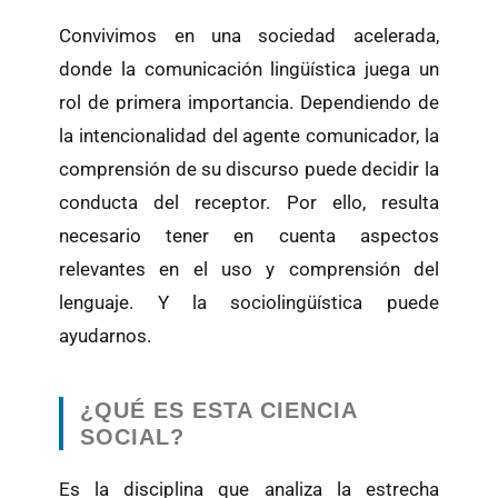
Convivimos en una sociedad acelerada,
donde la comunicación lingüística juega un
rol de primera importancia. Dependiendo de
la intencionalidad del agente comunicador, la
comprensión de su discurso puede decidir la
conducta del receptor. Por ello, resulta
necesario tener en cuenta aspectos
relevantes en el uso y comprensión del
lenguaje. Y la sociolingüística puede
ayudarnos.
¿QUÉ ES ESTA CIENCIA
SOCIAL?
Es la disciplina que analiza la estrecha