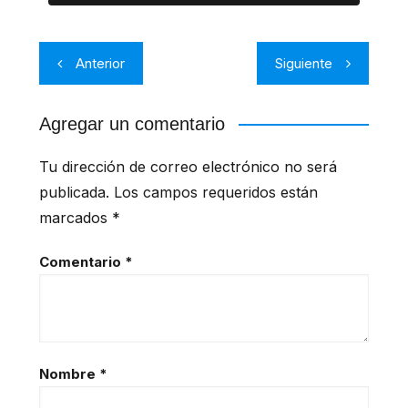
Anterior
Siguiente
Agregar un comentario
Tu dirección de correo electrónico no será
publicada.
Los campos requeridos están
marcados
*
Comentario
*
Nombre
*