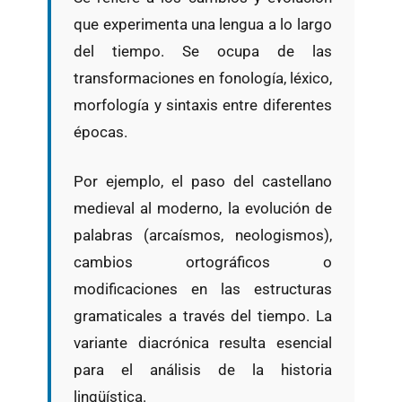
que experimenta una lengua a lo largo
del tiempo. Se ocupa de las
transformaciones en fonología, léxico,
morfología y sintaxis entre diferentes
épocas.
Por ejemplo, el paso del castellano
medieval al moderno, la evolución de
palabras (arcaísmos, neologismos),
cambios ortográficos o
modificaciones en las estructuras
gramaticales a través del tiempo. La
variante diacrónica resulta esencial
para el análisis de la historia
lingüística.