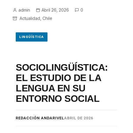
admin
Abril 26, 2026
0
Actualidad
,
Chile
LINGÜÍSTICA
SOCIOLINGÜÍSTICA:
EL ESTUDIO DE LA
LENGUA EN SU
ENTORNO SOCIAL
REDACCIÓN ANDARIVEL
ABRIL DE 2026