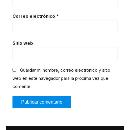
Correo electrónico
*
Sitio web
Guardar mi nombre, correo electrónico y sitio
web en este navegador para la próxima vez que
comente.