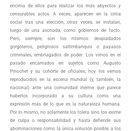
encima de ellos para realizar los más abyectos y
censurables actos. A veces, aparecen en la cima
social tras una elección; otras veces, se instalan,
luego de una asonada, como gobiernos de facto.
Pero, siempre, son los mismos: despiadados
gorgoteros, peligrosos saltimbanquis o payasos
criminales, embriagados de poder. Los vimos en el
pasado encarnados en sujetos como Augusto
Pinochet y su cohorte de oficiales; hoy los vemos
reproducidos en la escena mundial (y, también, la
nacional) ante una comunidad inerme que parece
haberlos incorporado a su cultura como una
expresión más de lo que es la naturaleza humana.
Por lo mismo, no solamente los tolera sino los exime
de culpa o responsabilidad y hasta defiende sus
abominaciones como la única solución posible a los