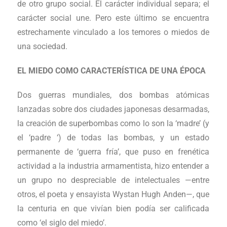
de otro grupo social. El carácter individual separa; el
carácter social une. Pero este último se encuentra
estrechamente vinculado a los temores o miedos de
una sociedad.
EL MIEDO COMO CARACTERÍSTICA DE UNA ÉPOCA
Dos guerras mundiales, dos bombas atómicas
lanzadas sobre dos ciudades japonesas desarmadas,
la creación de superbombas como lo son la ‘madre’ (y
el ‘padre ‘) de todas las bombas, y un estado
permanente de ‘guerra fría’, que puso en frenética
actividad a la industria armamentista, hizo entender a
un grupo no despreciable de intelectuales —entre
otros, el poeta y ensayista Wystan Hugh Anden—, que
la centuria en que vivían bien podía ser calificada
como ‘el siglo del miedo’.