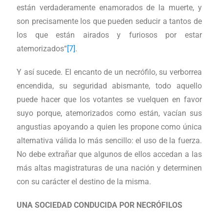
están verdaderamente enamorados de la muerte, y
son precisamente los que pueden seducir a tantos de
los que están airados y furiosos por estar
atemorizados“
[7]
.
Y así sucede. El encanto de un necrófilo, su verborrea
encendida, su seguridad abismante, todo aquello
puede hacer que los votantes se vuelquen en favor
suyo porque, atemorizados como están, vacían sus
angustias apoyando a quien les propone como única
alternativa válida lo más sencillo: el uso de la fuerza.
No debe extrañar que algunos de ellos accedan a las
más altas magistraturas de una nación y determinen
con su carácter el destino de la misma.
UNA SOCIEDAD CONDUCIDA POR NECRÓFILOS