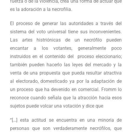
fuerza o de la violencia, crea una forma de actuar que
es la adoración a la necrofilia.
El proceso de generar las autoridades a través del
sistema del voto universal tiene sus inconvenientes.
Las artes histriónicas de un necrófilo pueden
encantar a los votantes, generalmente poco
instruidos en el contenido del proceso eleccionario;
también pueden hacerlo las leyes del mercado y la
venta de una propuesta que pueda resultar atractiva
al electorado, domesticado ya por la adaptación de
un proceso que ha devenido en comercial. Fromm lo
reconoce cuando señala que la atracción hacia esos
sujetos puede volcar una votación y dice que
“[…] esta actitud se encuentra en una minoría de
personas que son verdaderamente necrófilos, que