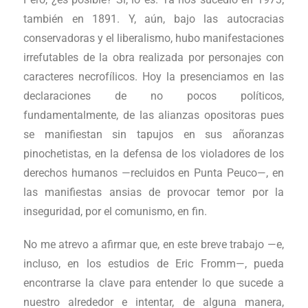
también en 1891. Y, aún, bajo las autocracias
conservadoras y el liberalismo, hubo manifestaciones
irrefutables de la obra realizada por personajes con
caracteres necrofílicos. Hoy la presenciamos en las
declaraciones de no pocos políticos,
fundamentalmente, de las alianzas opositoras pues
se manifiestan sin tapujos en sus añoranzas
pinochetistas, en la defensa de los violadores de los
derechos humanos —recluidos en Punta Peuco—, en
las manifiestas ansias de provocar temor por la
inseguridad, por el comunismo, en fin.
No me atrevo a afirmar que, en este breve trabajo —e,
incluso, en los estudios de Eric Fromm—, pueda
encontrarse la clave para entender lo que sucede a
nuestro alrededor e intentar, de alguna manera,