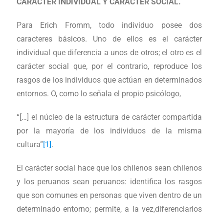
CARÁCTER INDIVIDUAL Y CARÁCTER SOCIAL.
Para Erich Fromm, todo individuo posee dos
caracteres básicos. Uno de ellos es el carácter
individual que diferencia a unos de otros; el otro es el
carácter social que, por el contrario, reproduce los
rasgos de los individuos que actúan en determinados
entornos. O, como lo señala el propio psicólogo,
“[…] el núcleo de la estructura de carácter compartida
por la mayoría de los individuos de la misma
cultura”
[1]
.
El carácter social hace que los chilenos sean chilenos
y los peruanos sean peruanos: identifica los rasgos
que son comunes en personas que viven dentro de un
determinado entorno; permite, a la vez,diferenciarlos