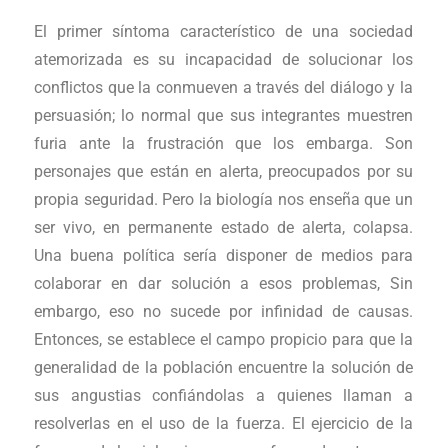
El primer síntoma característico de una sociedad
atemorizada es su incapacidad de solucionar los
conflictos que la conmueven a través del diálogo y la
persuasión; lo normal que sus integrantes muestren
furia ante la frustración que los embarga. Son
personajes que están en alerta, preocupados por su
propia seguridad. Pero la biología nos enseña que un
ser vivo, en permanente estado de alerta, colapsa.
Una buena política sería disponer de medios para
colaborar en dar solución a esos problemas, Sin
embargo, eso no sucede por infinidad de causas.
Entonces, se establece el campo propicio para que la
generalidad de la población encuentre la solución de
sus angustias confiándolas a quienes llaman a
resolverlas en el uso de la fuerza. El ejercicio de la