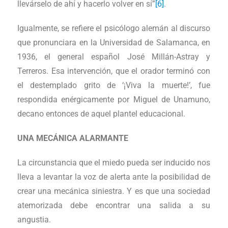
llevárselo de ahí y hacerlo volver en sí”
[6]
.
Igualmente, se refiere el psicólogo alemán al discurso
que pronunciara en la Universidad de Salamanca, en
1936, el general español José Millán-Astray y
Terreros. Esa intervención, que el orador terminó con
el destemplado grito de ‘¡Viva la muerte!’, fue
respondida enérgicamente por Miguel de Unamuno,
decano entonces de aquel plantel educacional.
UNA MECÁNICA ALARMANTE
La circunstancia que el miedo pueda ser inducido nos
lleva a levantar la voz de alerta ante la posibilidad de
crear una mecánica siniestra. Y es que una sociedad
atemorizada debe encontrar una salida a su
angustia.