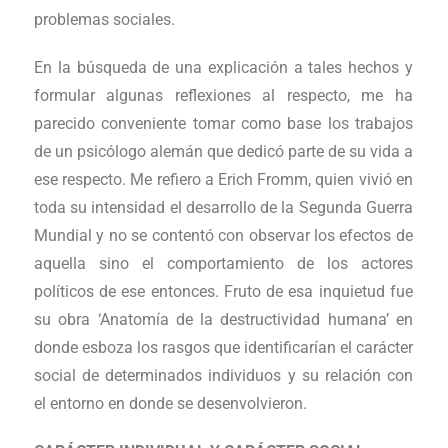
problemas sociales.
En la búsqueda de una explicación a tales hechos y
formular algunas reflexiones al respecto, me ha
parecido conveniente tomar como base los trabajos
de un psicólogo alemán que dedicó parte de su vida a
ese respecto. Me refiero a Erich Fromm, quien vivió en
toda su intensidad el desarrollo de la Segunda Guerra
Mundial y no se contentó con observar los efectos de
aquella sino el comportamiento de los actores
políticos de ese entonces. Fruto de esa inquietud fue
su obra ‘Anatomía de la destructividad humana’ en
donde esboza los rasgos que identificarían el carácter
social de determinados individuos y su relación con
el entorno en donde se desenvolvieron.