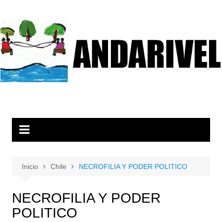
Inicio
Chile
NECROFILIA Y PODER POLITICO
NECROFILIA Y PODER
POLITICO