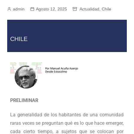
admin
Agosto 12, 2025
Actualidad
,
Chile
CHILE
PRELIMINAR
La generalidad de los habitantes de una comunidad
raras veces se preguntan qué es lo que hace emerger,
cada cierto tiempo, a sujetos que se colocan por