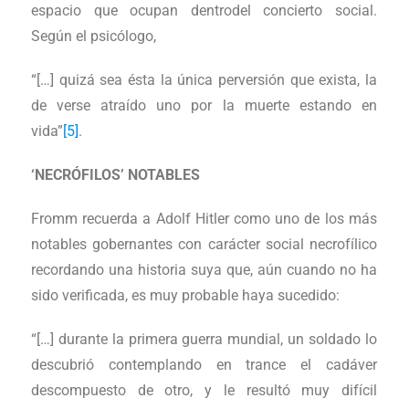
espacio que ocupan dentrodel concierto social.
Según el psicólogo,
“[…] quizá sea ésta la única perversión que exista, la
de verse atraído uno por la muerte estando en
vida”
[5]
.
‘NECRÓFILOS’ NOTABLES
Fromm recuerda a Adolf Hitler como uno de los más
notables gobernantes con carácter social necrofílico
recordando una historia suya que, aún cuando no ha
sido verificada, es muy probable haya sucedido:
“[…] durante la primera guerra mundial, un soldado lo
descubrió contemplando en trance el cadáver
descompuesto de otro, y le resultó muy difícil