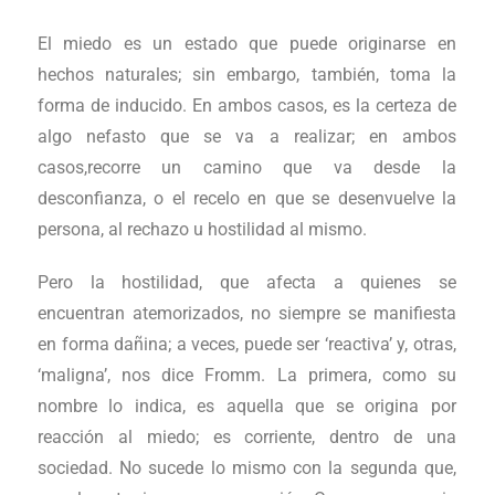
El miedo es un estado que puede originarse en
hechos naturales; sin embargo, también, toma la
forma de inducido. En ambos casos, es la certeza de
algo nefasto que se va a realizar; en ambos
casos,recorre un camino que va desde la
desconfianza, o el recelo en que se desenvuelve la
persona, al rechazo u hostilidad al mismo.
Pero la hostilidad, que afecta a quienes se
encuentran atemorizados, no siempre se manifiesta
en forma dañina; a veces, puede ser ‘reactiva’ y, otras,
‘maligna’, nos dice Fromm. La primera, como su
nombre lo indica, es aquella que se origina por
reacción al miedo; es corriente, dentro de una
sociedad. No sucede lo mismo con la segunda que,