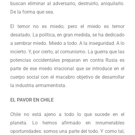
buscan eliminar al adversario, destruirlo, aniquilarlo.
De la forma que sea.
El temor no es miedo; pero el miedo es temor
desatado. La política, en gran medida, se ha dedicado
a sembrar miedo. Miedo a todo. A la inseguridad. A lo
incierto. Y, por cierto, al comunismo. La guerra que las
potencias occidentales preparan en contra Rusia es
parte de ese miedo irracional que se introduce en el
cuerpo social con el macabro objetivo de desarrollar
la industria armamentista.
EL PAVOR EN CHILE
Chile no está ajeno a todo lo que sucede en el
planeta. Lo hemos afirmado en innumerables
oportunidades: somos una parte del todo. Y como tal,