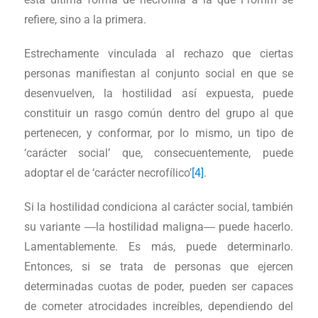
refiere, sino a la primera.
Estrechamente vinculada al rechazo que ciertas
personas manifiestan al conjunto social en que se
desenvuelven, la hostilidad así expuesta, puede
constituir un rasgo común dentro del grupo al que
pertenecen, y conformar, por lo mismo, un tipo de
‘carácter social’ que, consecuentemente, puede
adoptar el de ‘carácter necrofílico’
[4]
.
Si la hostilidad condiciona al carácter social, también
su variante ―la hostilidad maligna― puede hacerlo.
Lamentablemente. Es más, puede determinarlo.
Entonces, si se trata de personas que ejercen
determinadas cuotas de poder, pueden ser capaces
de cometer atrocidades increíbles, dependiendo del