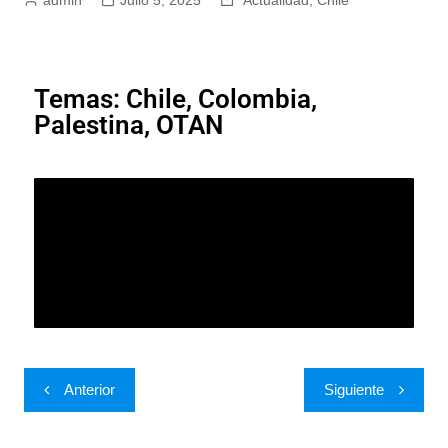
Temas: Chile, Colombia,
Palestina, OTAN
Anterior
Siguiente