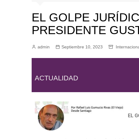
EL GOLPE JURÍDI
PRESIDENTE GUS
admin
Septiembre 10, 2023
Internacion
ACTUALIDAD
EL G