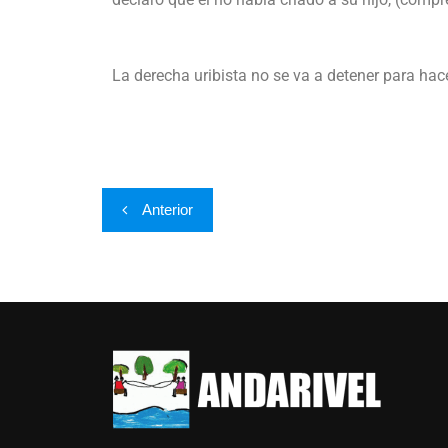
La derecha uribista no se va a detener para hac
Anterior