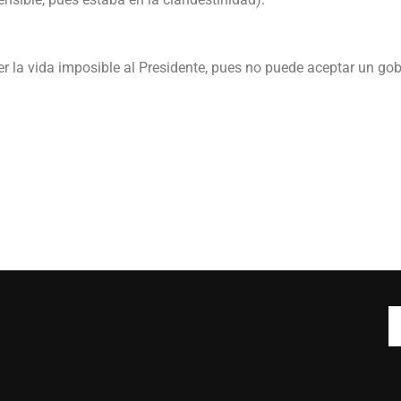
er la vida imposible al Presidente, pues no puede aceptar un go