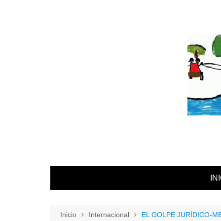
IN
Inicio
Internacional
EL GOLPE JURÍDICO-M