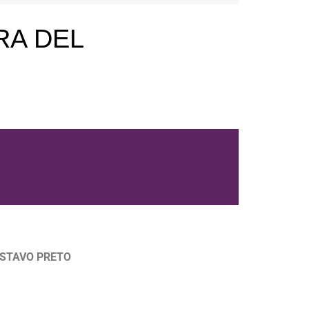
RA DEL
USTAVO PRETO