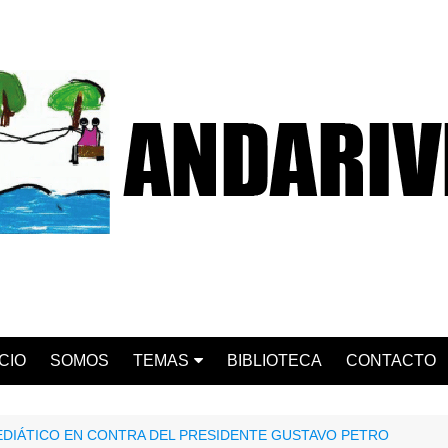
ICIO
SOMOS
TEMAS
BIBLIOTECA
CONTACTO
ACTUALIDAD
CHILE
EDIÁTICO EN CONTRA DEL PRESIDENTE GUSTAVO PETRO