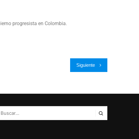
bierno progresista en Colombia.
Siguiente