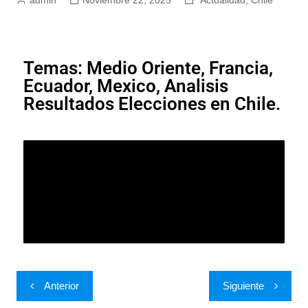
Temas: Medio Oriente, Francia,
Ecuador, Mexico, Analisis
Resultados Elecciones en Chile.
Anterior
Siguiente