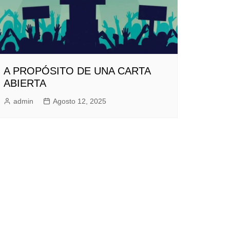
A PROPÓSITO DE UNA CARTA
ABIERTA
admin
Agosto 12, 2025