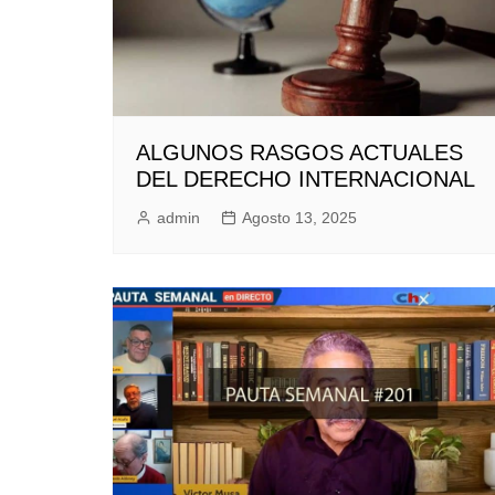
ALGUNOS RASGOS ACTUALES
DEL DERECHO INTERNACIONAL
admin
Agosto 13, 2025