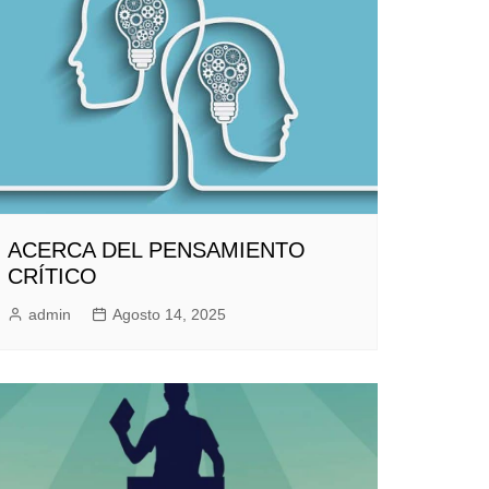
ACERCA DEL PENSAMIENTO
CRÍTICO
admin
Agosto 14, 2025