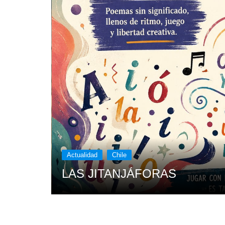
Actualidad
Chile
LAS JITANJÁFORAS