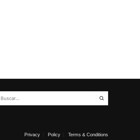
Privacy
Policy
Terms & Conditions