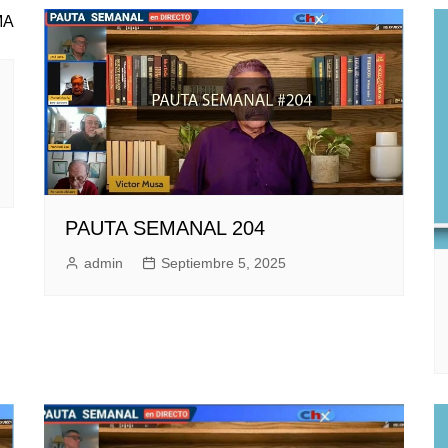
PAUTA SEMANAL 204
admin
Septiembre 5, 2025