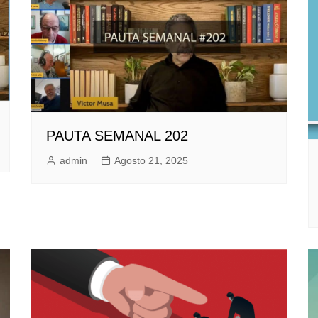
PAUTA SEMANAL 202
admin
Agosto 21, 2025