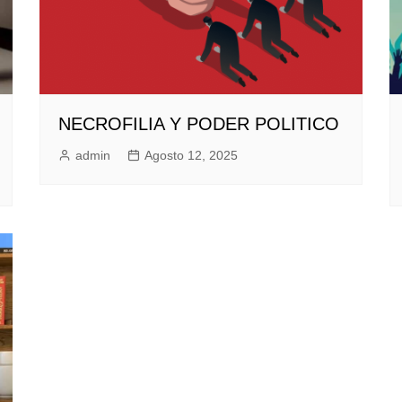
NECROFILIA Y PODER POLITICO
admin
Agosto 12, 2025