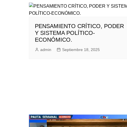
PENSAMIENTO CRÍTICO, PODER
Y SISTEMA POLÍTICO-
ECONÓMICO.
admin
Septiembre 18, 2025