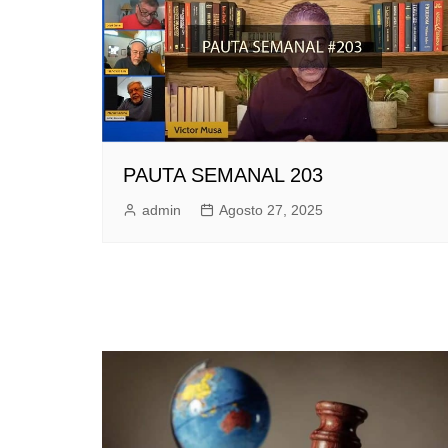
PAUTA SEMANAL 203
admin
Agosto 27, 2025