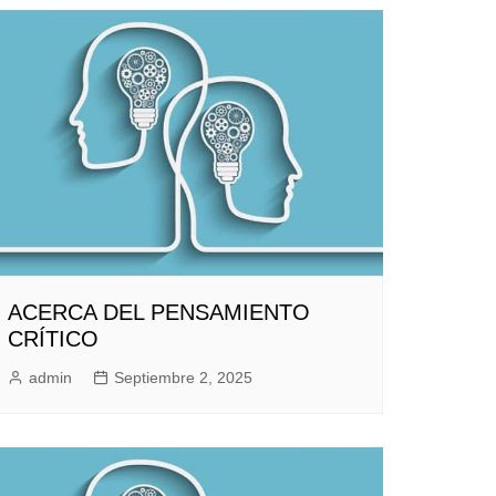
ACERCA DEL PENSAMIENTO
CRÍTICO
admin
Septiembre 2, 2025